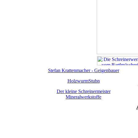
Stefan Krattenmacher - Geigenbauer
HolzwurmStubn
Der kleine Schreinermeister
Mineralwerkstoffe